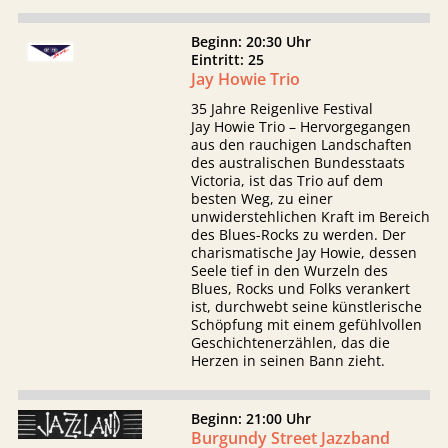
Beginn: 20:30 Uhr
Eintritt: 25
Jay Howie Trio
35 Jahre Reigenlive Festival
Jay Howie Trio – Hervorgegangen
aus den rauchigen Landschaften
des australischen Bundesstaats
Victoria, ist das Trio auf dem
besten Weg, zu einer
unwiderstehlichen Kraft im Bereich
des Blues-Rocks zu werden. Der
charismatische Jay Howie, dessen
Seele tief in den Wurzeln des
Blues, Rocks und Folks verankert
ist, durchwebt seine künstlerische
Schöpfung mit einem gefühlvollen
Geschichtenerzählen, das die
Herzen in seinen Bann zieht.
Beginn: 21:00 Uhr
Burgundy Street Jazzband