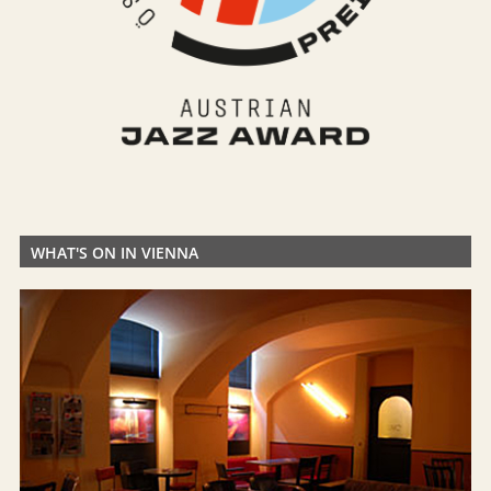
WHAT'S ON IN VIENNA