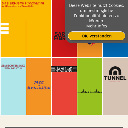
Diese Website nutzt Cookies,
um bestmögliche
Funktionalität bieten zu
können.
Mehr Infos
OK, verstanden