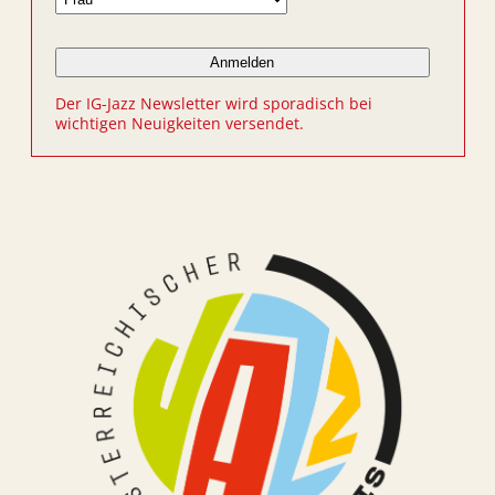
Der IG-Jazz Newsletter wird sporadisch bei
wichtigen Neuigkeiten versendet.