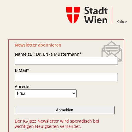
Newsletter abonnieren
Name
zB.: Dr. Erika Mustermann
*
E-Mail
*
Anrede
Der IG-Jazz Newsletter wird sporadisch bei
wichtigen Neuigkeiten versendet.