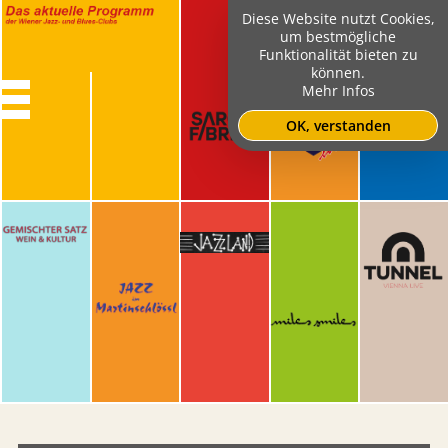
Diese Website nutzt Cookies,
um bestmögliche
Funktionalität bieten zu
können.
Mehr Infos
OK, verstanden