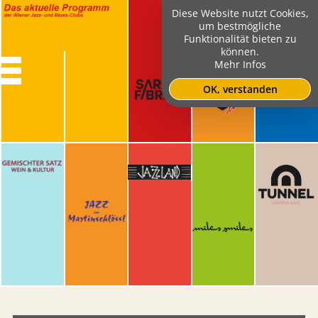
Diese Website nutzt Cookies,
um bestmögliche
Funktionalität bieten zu
können.
Mehr Infos
OK, verstanden