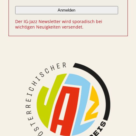
Der IG-Jazz Newsletter wird sporadisch bei
wichtigen Neuigkeiten versendet.