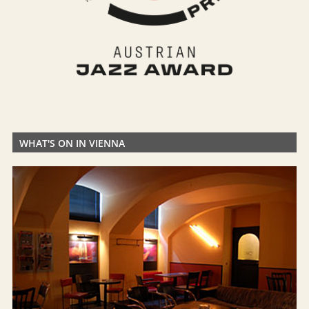
WHAT'S ON IN VIENNA