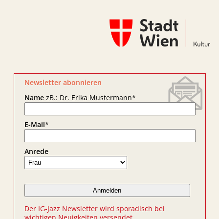
Newsletter abonnieren
Name
zB.: Dr. Erika Mustermann
*
E-Mail
*
Anrede
Der IG-Jazz Newsletter wird sporadisch bei
wichtigen Neuigkeiten versendet.