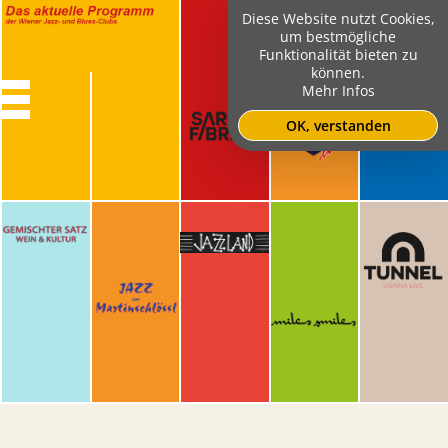
Diese Website nutzt Cookies,
um bestmögliche
Funktionalität bieten zu
können.
Mehr Infos
OK, verstanden