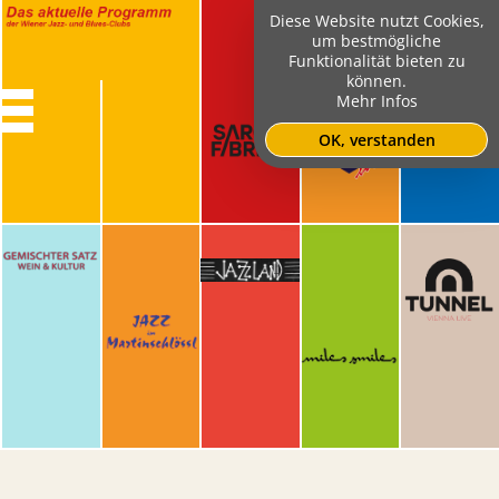
Diese Website nutzt Cookies,
um bestmögliche
Funktionalität bieten zu
können.
Mehr Infos
OK, verstanden