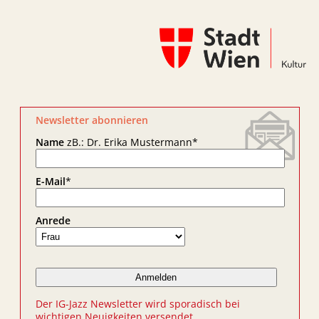
Newsletter abonnieren
Name
zB.: Dr. Erika Mustermann
*
E-Mail
*
Anrede
Der IG-Jazz Newsletter wird sporadisch bei
wichtigen Neuigkeiten versendet.