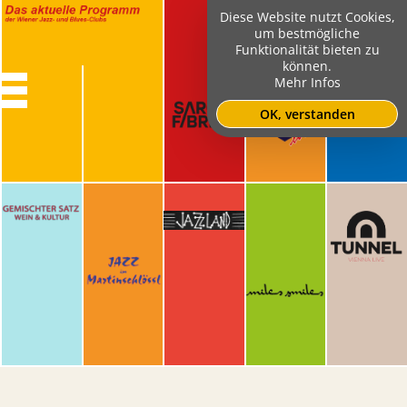
Diese Website nutzt Cookies,
um bestmögliche
Funktionalität bieten zu
können.
Mehr Infos
OK, verstanden