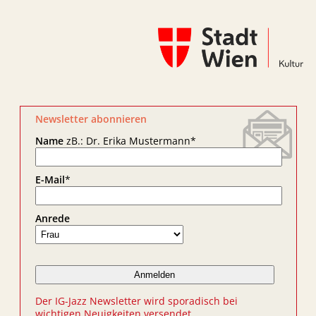
Newsletter abonnieren
Name
zB.: Dr. Erika Mustermann
*
E-Mail
*
Anrede
Der IG-Jazz Newsletter wird sporadisch bei
wichtigen Neuigkeiten versendet.