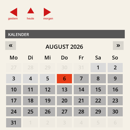
KALENDER
«
»
AUGUST 2026
Mo
Di
Mi
Do
Fr
Sa
So
27
28
29
30
31
1
2
3
4
5
6
7
8
9
10
11
12
13
14
15
16
17
18
19
20
21
22
23
24
25
26
27
28
29
30
31
1
2
3
4
5
6