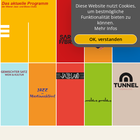
Diese Website nutzt Cookies,
um bestmögliche
Funktionalität bieten zu
können.
Mehr Infos
OK, verstanden