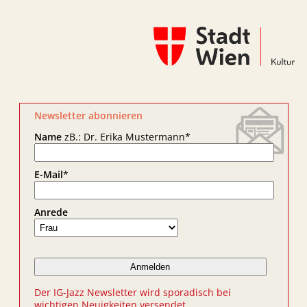
Newsletter abonnieren
Name
zB.: Dr. Erika Mustermann
*
E-Mail
*
Anrede
Der IG-Jazz Newsletter wird sporadisch bei
wichtigen Neuigkeiten versendet.