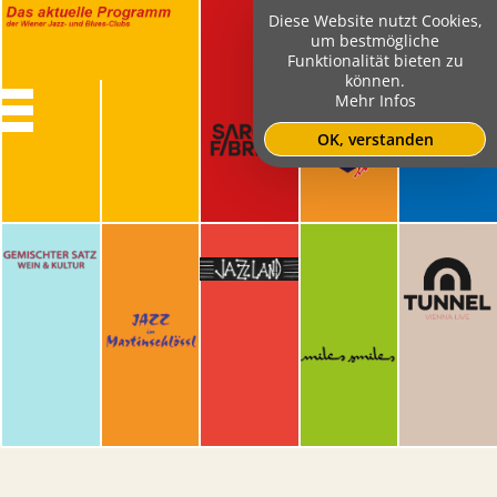
Diese Website nutzt Cookies,
um bestmögliche
Funktionalität bieten zu
können.
Mehr Infos
OK, verstanden