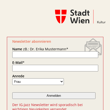
Newsletter abonnieren
Name
zB.: Dr. Erika Mustermann
*
E-Mail
*
Anrede
Der IG-Jazz Newsletter wird sporadisch bei
wichtigen Neuigkeiten versendet.