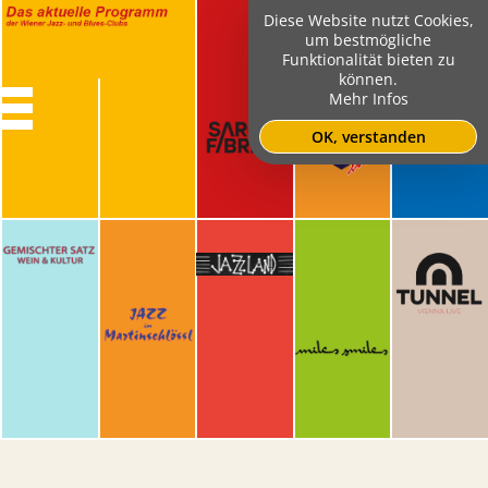
Diese Website nutzt Cookies,
um bestmögliche
Funktionalität bieten zu
können.
Mehr Infos
OK, verstanden