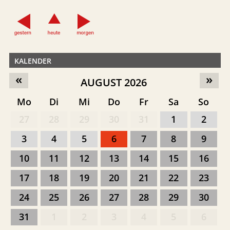
KALENDER
«
»
AUGUST 2026
Mo
Di
Mi
Do
Fr
Sa
So
27
28
29
30
31
1
2
3
4
5
6
7
8
9
10
11
12
13
14
15
16
17
18
19
20
21
22
23
24
25
26
27
28
29
30
31
1
2
3
4
5
6